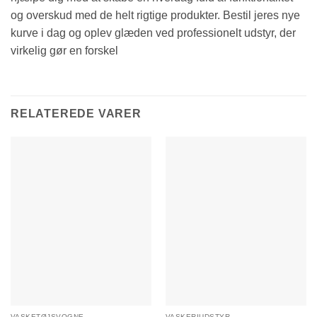
og overskud med de helt rigtige produkter. Bestil jeres nye
kurve i dag og oplev glæden ved professionelt udstyr, der
virkelig gør en forskel
RELATEREDE VARER
VASKETØJSVOGNE
VASKERIUDSTYR