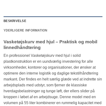
BESKRIVELSE
YDERLIGERE INFORMATION
Vasketøjskurv med hjul – Praktisk og mobil
linnedhåndtering
En professionel Vasketøjskurv med hjul i solid
plastkonstruktion er en uundværlig investering for alle
virksomheder, kontorer og organisationer, der ønsker at
optimere den interne logistik og daglige tekstilhåndtering
markant. Der findes en helt særlig glæde ved at indrette sin
arbejdsplads med udstyr, som fjerner de klassiske
hverdagsbelastninger og tunge løft, der ellers slider på
kroppen i løbet af en arbejdsuge. Denne model med en
volumen på 55 liter kombinerer en rummelig kapacitet med