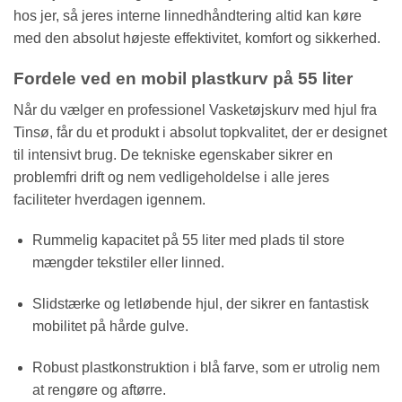
hos jer, så jeres interne linnedhåndtering altid kan køre
med den absolut højeste effektivitet, komfort og sikkerhed.
Fordele ved en mobil plastkurv på 55 liter
Når du vælger en professionel Vasketøjskurv med hjul fra
Tinsø, får du et produkt i absolut topkvalitet, der er designet
til intensivt brug. De tekniske egenskaber sikrer en
problemfri drift og nem vedligeholdelse i alle jeres
faciliteter hverdagen igennem.
Rummelig kapacitet på 55 liter med plads til store
mængder tekstiler eller linned.
Slidstærke og letløbende hjul, der sikrer en fantastisk
mobilitet på hårde gulve.
Robust plastkonstruktion i blå farve, som er utrolig nem
at rengøre og aftørre.