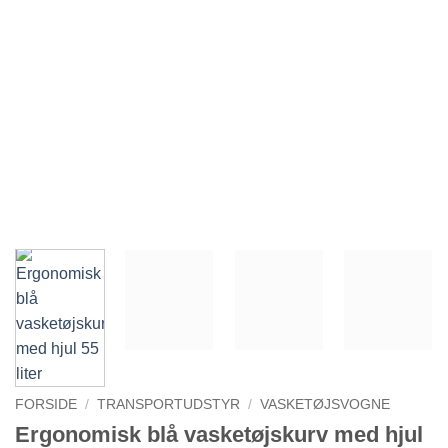
FORSIDE
/
TRANSPORTUDSTYR
/
VASKETØJSVOGNE
Ergonomisk blå vasketøjskurv med hjul