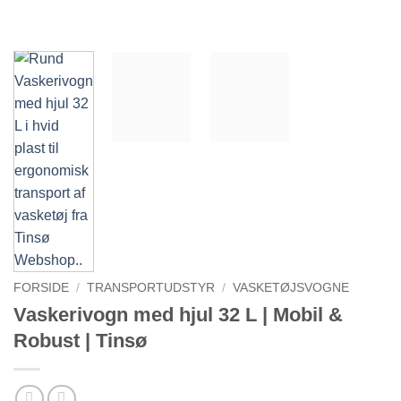
FORSIDE
/
TRANSPORTUDSTYR
/
VASKETØJSVOGNE
Vaskerivogn med hjul 32 L | Mobil &
Robust | Tinsø