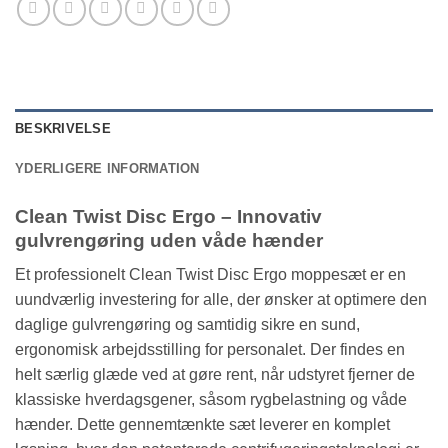
BESKRIVELSE
YDERLIGERE INFORMATION
Clean Twist Disc Ergo – Innovativ
gulvrengøring uden våde hænder
Et professionelt Clean Twist Disc Ergo moppesæt er en
uundværlig investering for alle, der ønsker at optimere den
daglige gulvrengøring og samtidig sikre en sund,
ergonomisk arbejdsstilling for personalet. Der findes en
helt særlig glæde ved at gøre rent, når udstyret fjerner de
klassiske hverdagsgener, såsom rygbelastning og våde
hænder. Dette gennemtænkte sæt leverer en komplet