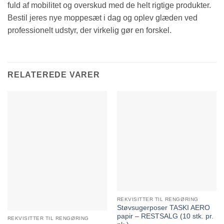
fuld af mobilitet og overskud med de helt rigtige produkter.
Bestil jeres nye moppesæt i dag og oplev glæden ved
professionelt udstyr, der virkelig gør en forskel.
RELATEREDE VARER
REKVISITTER TIL RENGØRING
Støvsugerposer TASKI AERO
papir – RESTSALG (10 stk. pr.
REKVISITTER TIL RENGØRING