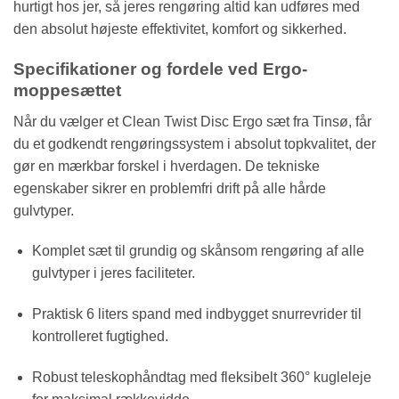
hurtigt hos jer, så jeres rengøring altid kan udføres med
den absolut højeste effektivitet, komfort og sikkerhed.
Specifikationer og fordele ved Ergo-
moppesættet
Når du vælger et Clean Twist Disc Ergo sæt fra Tinsø, får
du et godkendt rengøringssystem i absolut topkvalitet, der
gør en mærkbar forskel i hverdagen. De tekniske
egenskaber sikrer en problemfri drift på alle hårde
gulvtyper.
Komplet sæt til grundig og skånsom rengøring af alle
gulvtyper i jeres faciliteter.
Praktisk 6 liters spand med indbygget snurrevrider til
kontrolleret fugtighed.
Robust teleskophåndtag med fleksibelt 360° kugleleje