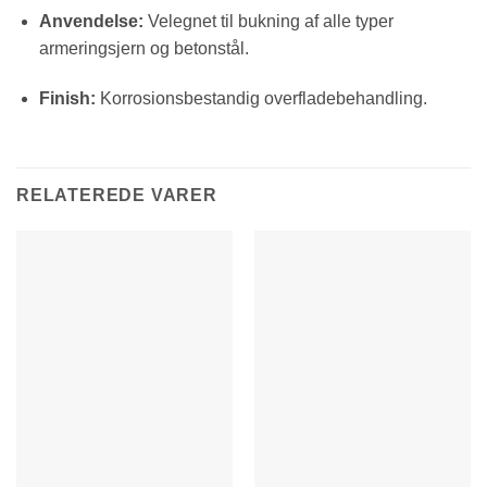
Anvendelse:
Velegnet til bukning af alle typer
armeringsjern og betonstål.
Finish:
Korrosionsbestandig overfladebehandling.
RELATEREDE VARER