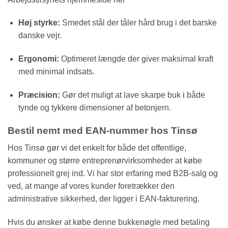
Høj styrke:
Smedet stål der tåler hård brug i det barske
danske vejr.
Ergonomi:
Optimeret længde der giver maksimal kraft
med minimal indsats.
Præcision:
Gør det muligt at lave skarpe buk i både
tynde og tykkere dimensioner af betonjern.
Bestil nemt med EAN-nummer hos Tinsø
Hos Tinsø gør vi det enkelt for både det offentlige,
kommuner og større entreprenørvirksomheder at købe
professionelt grej ind. Vi har stor erfaring med B2B-salg og
ved, at mange af vores kunder foretrækker den
administrative sikkerhed, der ligger i EAN-fakturering.
Hvis du ønsker at købe denne bukkenøgle med betaling