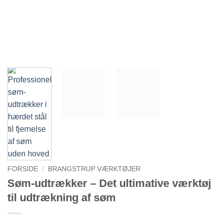
FORSIDE
/
BRANGSTRUP VÆRKTØJER
Søm-udtrækker – Det ultimative værktøj
til udtrækning af søm