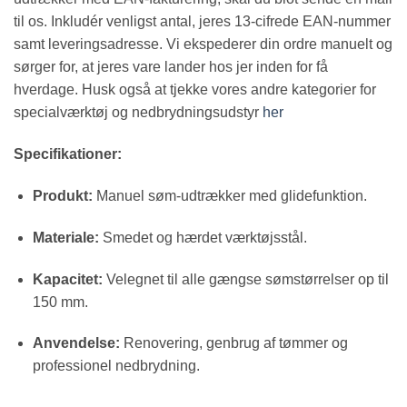
til os. Inkludér venligst antal, jeres 13-cifrede EAN-nummer
samt leveringsadresse. Vi ekspederer din ordre manuelt og
sørger for, at jeres vare lander hos jer inden for få
hverdage. Husk også at tjekke vores andre kategorier for
specialværktøj og nedbrydningsudstyr
her
Specifikationer:
Produkt:
Manuel søm-udtrækker med glidefunktion.
Materiale:
Smedet og hærdet værktøjsstål.
Kapacitet:
Velegnet til alle gængse sømstørrelser op til
150 mm.
Anvendelse:
Renovering, genbrug af tømmer og
professionel nedbrydning.