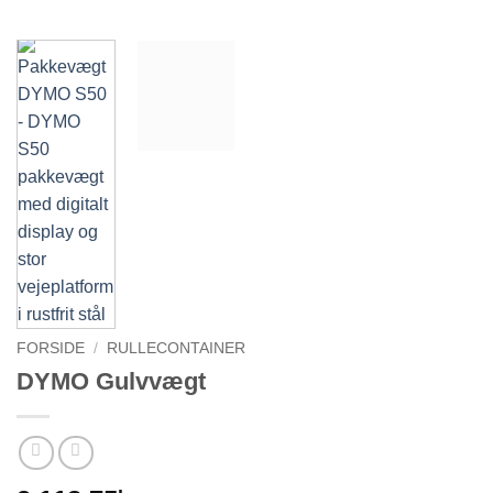
FORSIDE
/
RULLECONTAINER
DYMO Gulvvægt