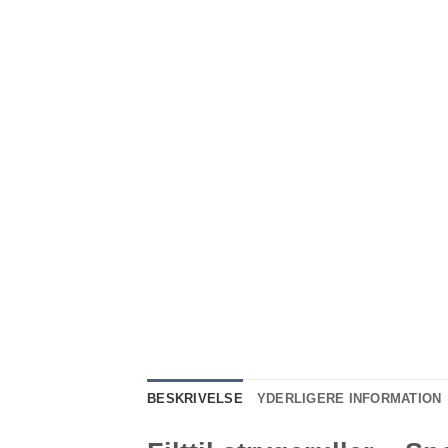
BESKRIVELSE
YDERLIGERE INFORMATION