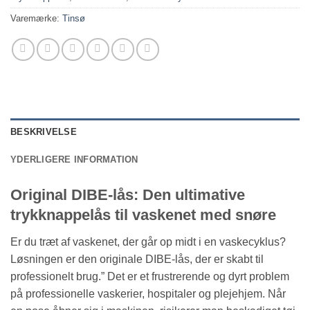
Varemærke:
Tinsø
BESKRIVELSE
YDERLIGERE INFORMATION
Original DIBE-lås: Den ultimative
trykknappelås til vaskenet med snøre
Er du træt af vaskenet, der går op midt i en vaskecyklus?
Løsningen er den originale DIBE-lås, der er skabt til
professionelt brug.” Det er et frustrerende og dyrt problem
på professionelle vaskerier, hospitaler og plejehjem. Når