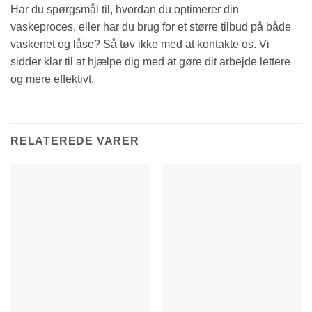
Har du spørgsmål til, hvordan du optimerer din
vaskeproces, eller har du brug for et større tilbud på både
vaskenet og låse? Så tøv ikke med at kontakte os. Vi
sidder klar til at hjælpe dig med at gøre dit arbejde lettere
og mere effektivt.
RELATEREDE VARER