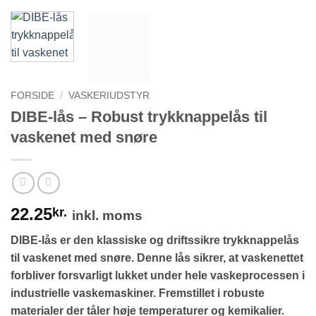
FORSIDE
/
VASKERIUDSTYR
DIBE-lås – Robust trykknappelås til
vaskenet med snøre
22.25
kr.
inkl. moms
DIBE-lås er den klassiske og driftssikre trykknappelås
til vaskenet med snøre. Denne lås sikrer, at vaskenettet
forbliver forsvarligt lukket under hele vaskeprocessen i
industrielle vaskemaskiner. Fremstillet i robuste
materialer der tåler høje temperaturer og kemikalier.