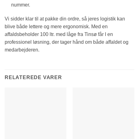
nummer.
Vi sidder klar til at pakke din ordre, så jeres logistik kan
blive både lettere og mere ergonomisk. Med en
affaldsbeholder 100 ltr. med låge fra Tinsø får I en
professionel løsning, der tager hånd om både affaldet og
medarbejderen.
RELATEREDE VARER