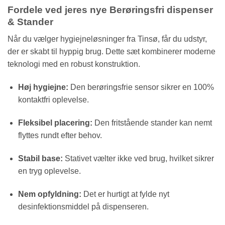
Fordele ved jeres nye Berøringsfri dispenser
& Stander
Når du vælger hygiejneløsninger fra Tinsø, får du udstyr,
der er skabt til hyppig brug. Dette sæt kombinerer moderne
teknologi med en robust konstruktion.
Høj hygiejne:
Den berøringsfrie sensor sikrer en 100%
kontaktfri oplevelse.
Fleksibel placering:
Den fritstående stander kan nemt
flyttes rundt efter behov.
Stabil base:
Stativet vælter ikke ved brug, hvilket sikrer
en tryg oplevelse.
Nem opfyldning:
Det er hurtigt at fylde nyt
desinfektionsmiddel på dispenseren.